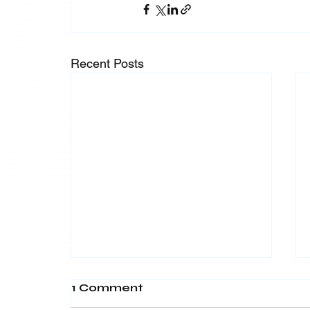
Recent Posts
1 Comment