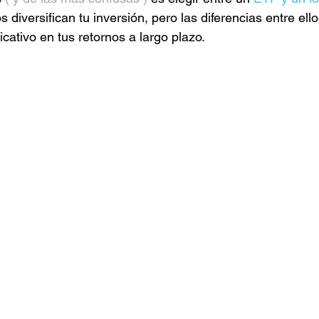
diversifican tu inversión, pero las diferencias entre ello
cativo en tus retornos a largo plazo.