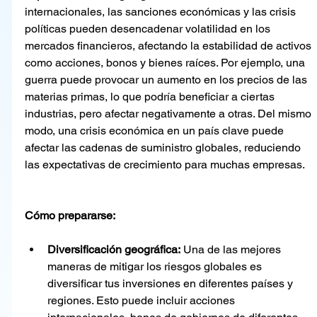
internacionales, las sanciones económicas y las crisis 
políticas pueden desencadenar volatilidad en los 
mercados financieros, afectando la estabilidad de activos 
como acciones, bonos y bienes raíces. Por ejemplo, una 
guerra puede provocar un aumento en los precios de las 
materias primas, lo que podría beneficiar a ciertas 
industrias, pero afectar negativamente a otras. Del mismo 
modo, una crisis económica en un país clave puede 
afectar las cadenas de suministro globales, reduciendo 
las expectativas de crecimiento para muchas empresas.
Cómo prepararse:
Diversificación geográfica:
 Una de las mejores 
maneras de mitigar los riesgos globales es 
diversificar tus inversiones en diferentes países y 
regiones. Esto puede incluir acciones 