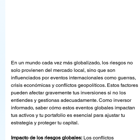
En un mundo cada vez más globalizado, los riesgos no 
solo provienen del mercado local, sino que son 
influenciados por eventos internacionales como guerras, 
crisis económicas y conflictos geopolíticos. Estos factores 
pueden afectar gravemente tus inversiones si no los 
entiendes y gestionas adecuadamente. Como inversor 
informado, saber cómo estos eventos globales impactan 
tus activos y tu portafolio es esencial para ajustar tu 
estrategia y proteger tu capital.
Impacto de los riesgos globales:
 Los conflictos 