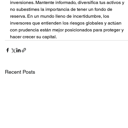
inversiones. Mantente informado, diversifica tus activos y 
no subestimes la importancia de tener un fondo de 
reserva. En un mundo lleno de incertidumbre, los 
inversores que entienden los riesgos globales y actúan 
con prudencia están mejor posicionados para proteger y 
hacer crecer su capital.
Recent Posts