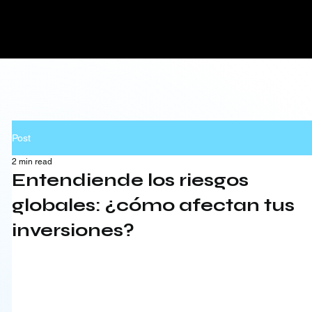
Post
2 min read
Entendiende los riesgos
globales: ¿cómo afectan tus
inversiones?