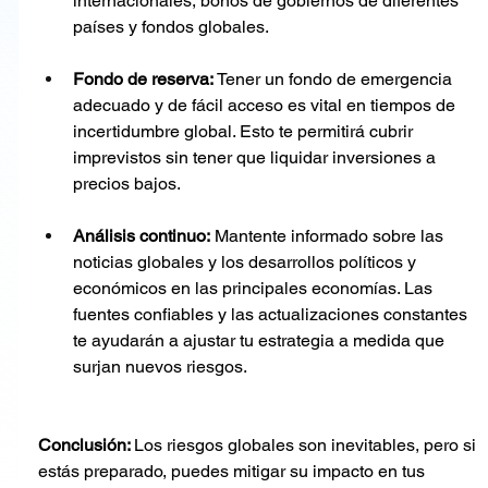
internacionales, bonos de gobiernos de diferentes 
países y fondos globales.
Fondo de reserva: 
Tener un fondo de emergencia 
adecuado y de fácil acceso es vital en tiempos de 
incertidumbre global. Esto te permitirá cubrir 
imprevistos sin tener que liquidar inversiones a 
precios bajos.
Análisis continuo:
 Mantente informado sobre las 
noticias globales y los desarrollos políticos y 
económicos en las principales economías. Las 
fuentes confiables y las actualizaciones constantes 
te ayudarán a ajustar tu estrategia a medida que 
surjan nuevos riesgos.
Conclusión: 
Los riesgos globales son inevitables, pero si 
estás preparado, puedes mitigar su impacto en tus 