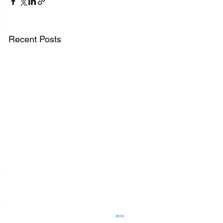
Recent Posts