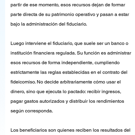
partir de ese momento, esos recursos dejan de formar 
parte directa de su patrimonio operativo y pasan a estar 
bajo la administración del fiduciario.
Luego interviene el fiduciario, que suele ser un banco o 
institución financiera regulada. Su función es administrar 
esos recursos de forma independiente, cumpliendo 
estrictamente las reglas establecidas en el contrato del 
fideicomiso. No decide arbitrariamente cómo usar el 
dinero, sino que ejecuta lo pactado: recibir ingresos, 
pagar gastos autorizados y distribuir los rendimientos 
según corresponda.
Los beneficiarios son quienes reciben los resultados del 