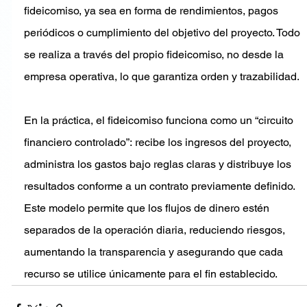
fideicomiso, ya sea en forma de rendimientos, pagos 
periódicos o cumplimiento del objetivo del proyecto. Todo 
se realiza a través del propio fideicomiso, no desde la 
empresa operativa, lo que garantiza orden y trazabilidad.
En la práctica, el fideicomiso funciona como un “circuito 
financiero controlado”: recibe los ingresos del proyecto, 
administra los gastos bajo reglas claras y distribuye los 
resultados conforme a un contrato previamente definido.
Este modelo permite que los flujos de dinero estén 
separados de la operación diaria, reduciendo riesgos, 
aumentando la transparencia y asegurando que cada 
recurso se utilice únicamente para el fin establecido.