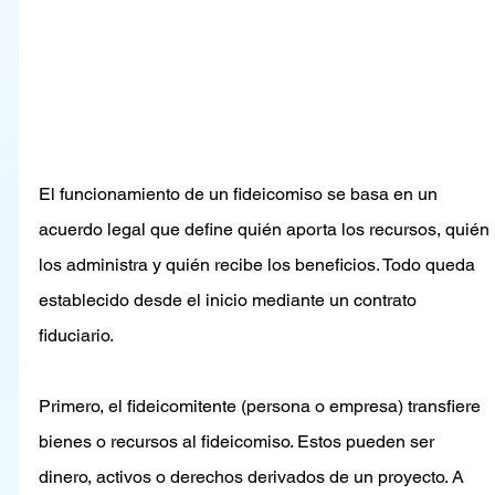
El funcionamiento de un fideicomiso se basa en un 
acuerdo legal que define quién aporta los recursos, quién 
los administra y quién recibe los beneficios. Todo queda 
establecido desde el inicio mediante un contrato 
fiduciario.
Primero, el fideicomitente (persona o empresa) transfiere 
bienes o recursos al fideicomiso. Estos pueden ser 
dinero, activos o derechos derivados de un proyecto. A 